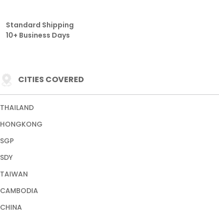
Standard Shipping
10+ Business Days
CITIES COVERED
THAILAND
HONGKONG
SGP
SDY
TAIWAN
CAMBODIA
CHINA