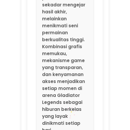
sekadar mengejar
hasil akhir,
melainkan
menikmati seni
permainan
berkualitas tinggi.
Kombinasi grafis
memukau,
mekanisme game
yang transparan,
dan kenyamanan
akses menjadikan
setiap momen di
arena Gladiator
Legends sebagai
hiburan berkelas
yang layak
dinikmati setiap