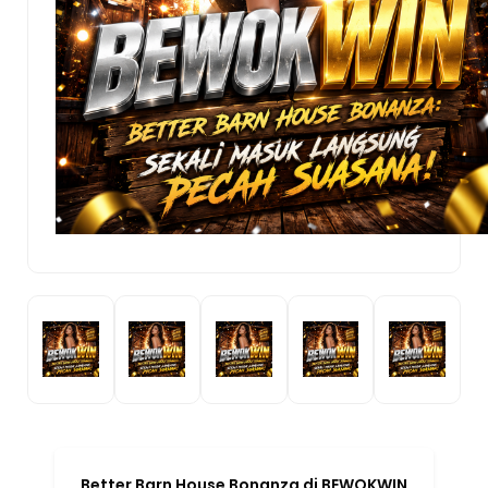
Better Barn House Bonanza di BEWOKWIN