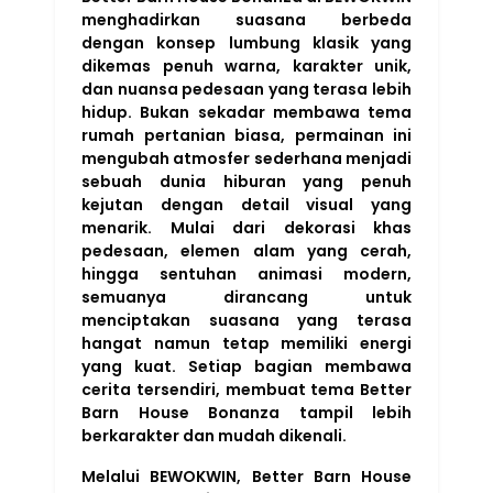
menghadirkan suasana berbeda
dengan konsep lumbung klasik yang
dikemas penuh warna, karakter unik,
dan nuansa pedesaan yang terasa lebih
hidup. Bukan sekadar membawa tema
rumah pertanian biasa, permainan ini
mengubah atmosfer sederhana menjadi
sebuah dunia hiburan yang penuh
kejutan dengan detail visual yang
menarik. Mulai dari dekorasi khas
pedesaan, elemen alam yang cerah,
hingga sentuhan animasi modern,
semuanya dirancang untuk
menciptakan suasana yang terasa
hangat namun tetap memiliki energi
yang kuat. Setiap bagian membawa
cerita tersendiri, membuat tema Better
Barn House Bonanza tampil lebih
berkarakter dan mudah dikenali.
Melalui BEWOKWIN, Better Barn House