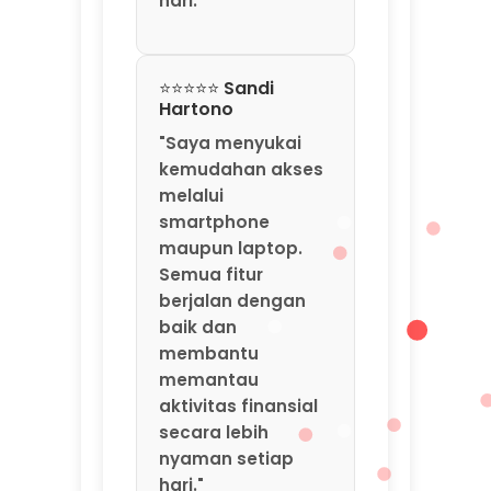
hari.
⭐⭐⭐⭐⭐ Sandi
Hartono
"Saya menyukai
kemudahan akses
melalui
smartphone
maupun laptop.
Semua fitur
berjalan dengan
baik dan
membantu
memantau
aktivitas finansial
secara lebih
nyaman setiap
hari."