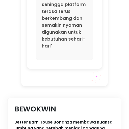
sehingga platform
terasa terus
berkembang dan
semakin nyaman
digunakan untuk
kebutuhan sehari-
hari"
BEWOKWIN
Better Barn House Bonanza membawa nuansa
lumbung yang berubah menjadi panggung