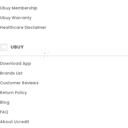
Ubuy Membership
Ubuy Warranty
Healthcare Disclaimer
UBUY
Download App
Brands List
Customer Reviews
Return Policy
Blog
FAQ
About Ucredit