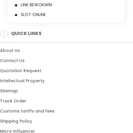
LINK BEWOKWIN
SLOT ONLINE
BEWOKWIN GACOR
QUICK LINKS
SITUS SLOT GACOR
About Us
Contact Us
Quotation Request
Intellectual Property
Sitemap
Track Order
Customs tariffs and fees
Shipping Policy
Micro Influencer