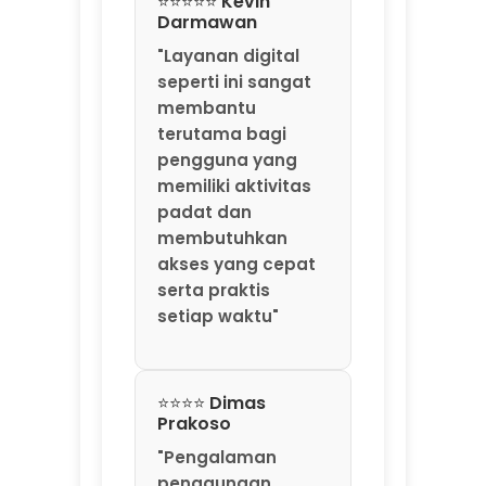
⭐⭐⭐⭐⭐ Kevin
Darmawan
"Layanan digital
seperti ini sangat
membantu
terutama bagi
pengguna yang
memiliki aktivitas
padat dan
membutuhkan
akses yang cepat
serta praktis
setiap waktu"
⭐⭐⭐⭐ Dimas
Prakoso
"Pengalaman
penggunaan