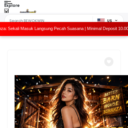
Explore
US
Masuk Langsung Pecah Suasana | Minimal Deposit 10.000 Minima