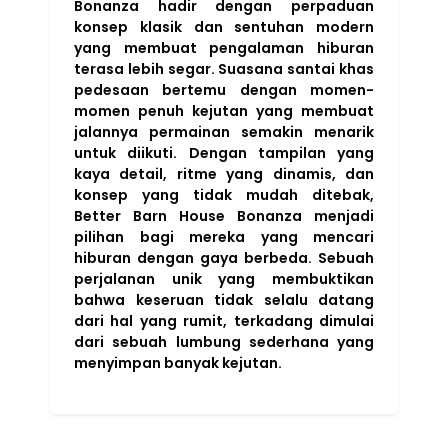
Bonanza hadir dengan perpaduan
konsep klasik dan sentuhan modern
yang membuat pengalaman hiburan
terasa lebih segar. Suasana santai khas
pedesaan bertemu dengan momen-
momen penuh kejutan yang membuat
jalannya permainan semakin menarik
untuk diikuti. Dengan tampilan yang
kaya detail, ritme yang dinamis, dan
konsep yang tidak mudah ditebak,
Better Barn House Bonanza menjadi
pilihan bagi mereka yang mencari
hiburan dengan gaya berbeda. Sebuah
perjalanan unik yang membuktikan
bahwa keseruan tidak selalu datang
dari hal yang rumit, terkadang dimulai
dari sebuah lumbung sederhana yang
menyimpan banyak kejutan.